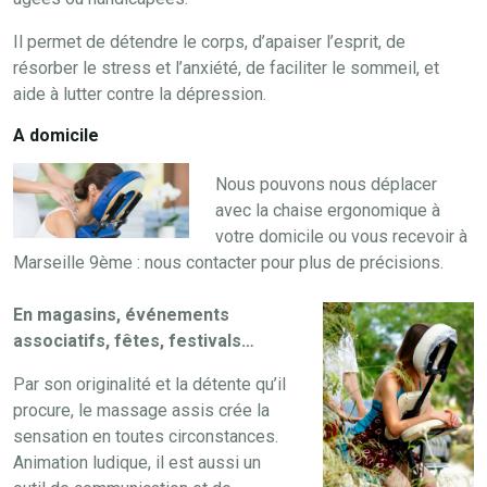
Il permet de détendre le corps, d’apaiser l’esprit, de
résorber le stress et l’anxiété, de faciliter le sommeil, et
aide à lutter contre la dépression.
A domicile
Nous pouvons nous déplacer
avec la chaise ergonomique à
votre domicile ou vous recevoir à
Marseille 9ème : nous contacter pour plus de précisions.
En magasins, événements
associatifs,
fêtes, festivals…
Par son originalité et la détente qu’il
procure, le massage assis crée la
sensation en toutes circonstances.
Animation ludique, il est aussi un