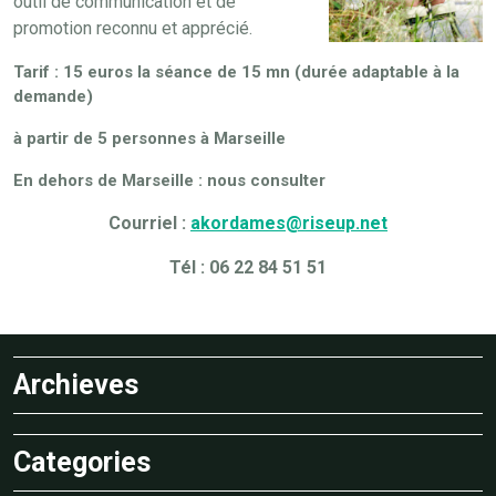
outil de communication et de
promotion reconnu et apprécié.
Tarif : 15 euros la séance de 15 mn (durée adaptable à la
demande)
à partir de 5 personnes à Marseille
En dehors de Marseille : nous consulter
Courriel :
akordames@riseup.net
Tél : 06 22 84 51 51
Archieves
Categories