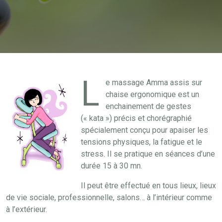
L
e massage Amma assis sur
chaise ergonomique est un
enchainement de gestes
(« kata ») précis et chorégraphié
spécialement conçu pour apaiser les
tensions physiques, la fatigue et le
stress. Il se pratique en séances d’une
durée 15 à 30 mn.
Il peut être effectué en tous lieux, lieux
de vie sociale, professionnelle, salons… à l’intérieur comme
à l’extérieur.