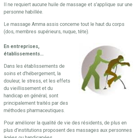
Il ne requiert aucune huile de massage et s’applique sur une
personne habillée.
Le massage Amma assis concerne tout le haut du corps
(dos, membres supérieurs, nuque, tête).
En entreprises,
établissements…
Dans les établissements de
soins et d’hébergement, la
douleur, le stress, et les effets
du vieillissement et du
handicap en général, sont
principalement traités par des
méthodes pharmaceutiques.
Pour améliorer la qualité de vie des résidents, de plus en
plus d’institutions proposent des massages aux personnes
âgées ou handicapées.