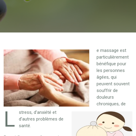
e massage est
particulièrement
bénéfique pour
les personnes
âgées, qui
peuvent souvent
souffrir de
douleurs
chroniques, de
L
stress, d’anxiété et
d’autres problèmes de
santé.