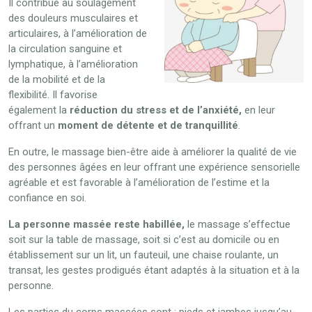
Il contribue au soulagement
des douleurs musculaires et
articulaires, à l’amélioration de
la circulation sanguine et
lymphatique, à l’amélioration
de la mobilité et de la
flexibilité. Il favorise
également la
réduction du stress et de l’anxiété,
en leur
offrant un
moment de détente et de tranquillité
.
En outre, le massage bien-être aide à améliorer la qualité de vie
des personnes âgées en leur offrant une expérience sensorielle
agréable et est favorable à l’amélioration de l’estime et la
confiance en soi.
La personne massée reste habillée,
le massage s’effectue
soit sur la table de massage, soit si c’est au domicile ou en
établissement sur un lit, un fauteuil, une chaise roulante, un
transat, les gestes prodigués étant adaptés à la situation et à la
personne.